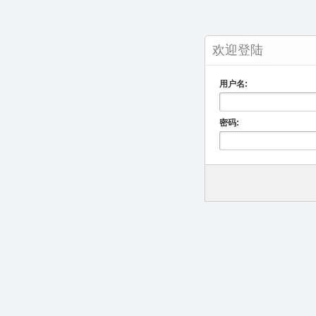
欢迎登陆
用户名:
密码: